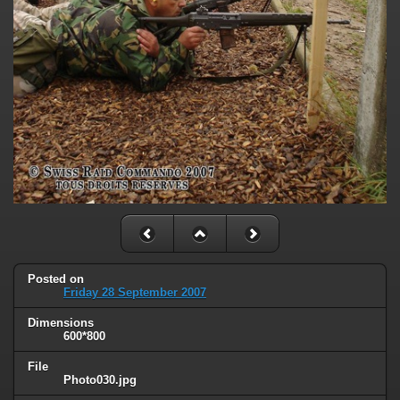
Posted on
Friday 28 September 2007
Dimensions
600*800
File
Photo030.jpg