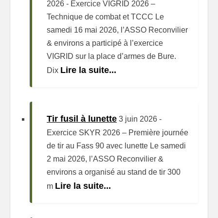
2026
-
Exercice VIGRID 2026 –
Technique de combat et TCCC Le
samedi 16 mai 2026, l’ASSO Reconvilier
& environs a participé à l’exercice
VIGRID sur la place d’armes de Bure.
Lire la suite...
Dix
Tir fusil à lunette
3 juin 2026
-
Exercice SKYR 2026 – Première journée
de tir au Fass 90 avec lunette Le samedi
2 mai 2026, l’ASSO Reconvilier &
environs a organisé au stand de tir 300
Lire la suite...
m