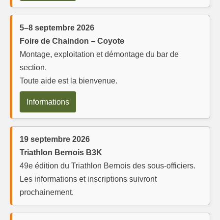
5–8 septembre 2026
Foire de Chaindon – Coyote
Montage, exploitation et démontage du bar de
section.
Toute aide est la bienvenue.
Informations
19 septembre 2026
Triathlon Bernois B3K
49e édition du Triathlon Bernois des sous-officiers.
Les informations et inscriptions suivront
prochainement.