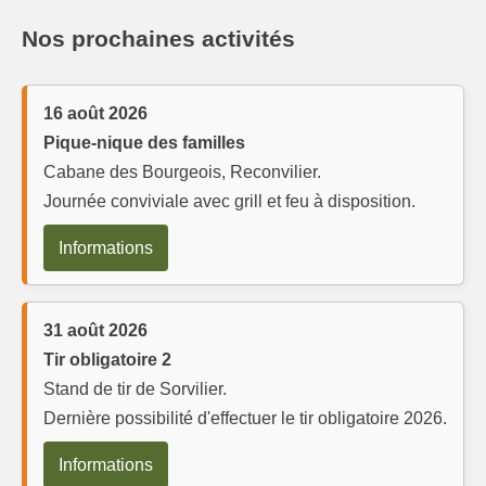
Nos prochaines activités
16 août 2026
Pique-nique des familles
Cabane des Bourgeois, Reconvilier.
Journée conviviale avec grill et feu à disposition.
Informations
31 août 2026
Tir obligatoire 2
Stand de tir de Sorvilier.
Dernière possibilité d'effectuer le tir obligatoire 2026.
Informations