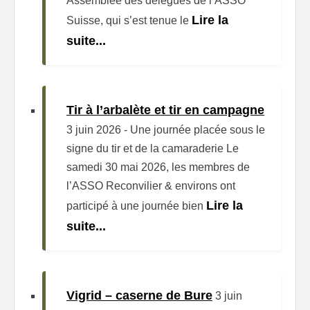
Assemblée des délégués de l’ASSO
Lire la
Suisse, qui s’est tenue le
suite...
Tir à l’arbalète et tir en campagne
3 juin 2026
-
Une journée placée sous le
signe du tir et de la camaraderie Le
samedi 30 mai 2026, les membres de
l’ASSO Reconvilier & environs ont
Lire la
participé à une journée bien
suite...
Vigrid – caserne de Bure
3 juin