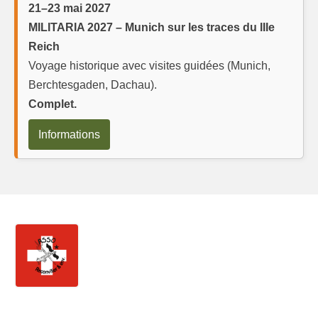
21–23 mai 2027
MILITARIA 2027 – Munich sur les traces du IIIe
Reich
Voyage historique avec visites guidées (Munich,
Berchtesgaden, Dachau).
Complet.
Informations