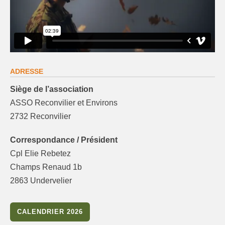
ADRESSE
Siège de l’association
ASSO Reconvilier et Environs
2732 Reconvilier
Correspondance / Président
Cpl Elie Rebetez
Champs Renaud 1b
2863 Undervelier
CALENDRIER 2026