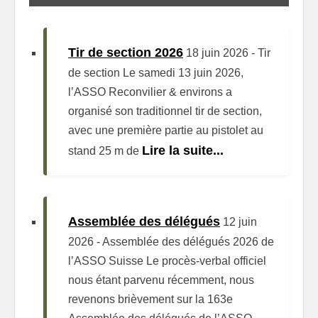
Tir de section 2026
18 juin 2026
-
Tir
de section Le samedi 13 juin 2026,
l’ASSO Reconvilier & environs a
organisé son traditionnel tir de section,
avec une première partie au pistolet au
Lire la suite...
stand 25 m de
Assemblée des délégués
12 juin
2026
-
Assemblée des délégués 2026 de
l’ASSO Suisse Le procès-verbal officiel
nous étant parvenu récemment, nous
revenons brièvement sur la 163e