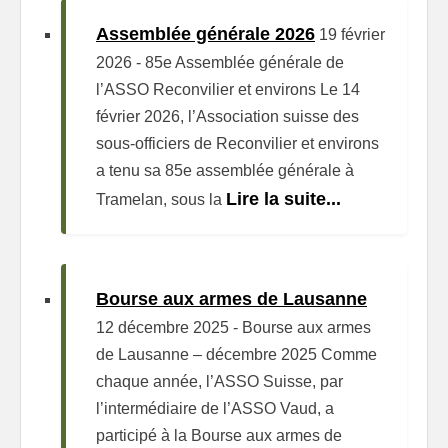
Assemblée générale 2026
19 février
2026
-
85e Assemblée générale de
l’ASSO Reconvilier et environs Le 14
février 2026, l’Association suisse des
sous-officiers de Reconvilier et environs
a tenu sa 85e assemblée générale à
Lire la suite...
Tramelan, sous la
Bourse aux armes de Lausanne
12 décembre 2025
-
Bourse aux armes
de Lausanne – décembre 2025 Comme
chaque année, l’ASSO Suisse, par
l’intermédiaire de l’ASSO Vaud, a
participé à la Bourse aux armes de