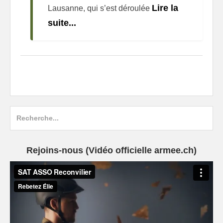
Lire la
Lausanne, qui s’est déroulée
suite...
Search
for:
Rejoins-nous (Vidéo officielle armee.ch)