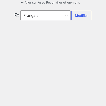
← Aller sur Asso Reconvilier et environs
Langue