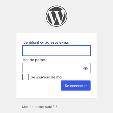
Se
connecter
Identifiant ou adresse e-mail
Mot de passe
Se souvenir de moi
Mot de passe oublié ?