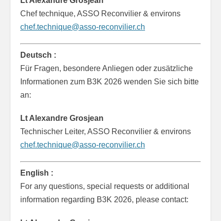
Lt Alexandre Grosjean
Chef technique, ASSO Reconvilier & environs
chef.technique@asso-reconvilier.ch
Deutsch :
Für Fragen, besondere Anliegen oder zusätzliche
Informationen zum B3K 2026 wenden Sie sich bitte
an:
Lt Alexandre Grosjean
Technischer Leiter, ASSO Reconvilier & environs
chef.technique@asso-reconvilier.ch
English :
For any questions, special requests or additional
information regarding B3K 2026, please contact: