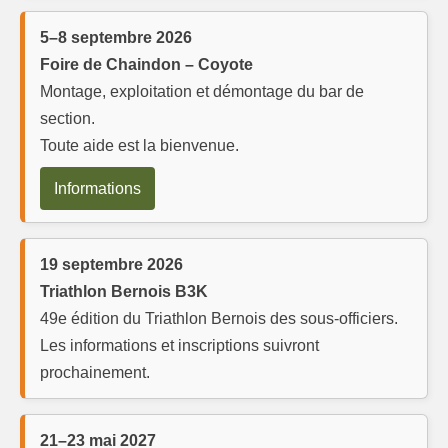
5–8 septembre 2026
Foire de Chaindon – Coyote
Montage, exploitation et démontage du bar de
section.
Toute aide est la bienvenue.
Informations
19 septembre 2026
Triathlon Bernois B3K
49e édition du Triathlon Bernois des sous-officiers.
Les informations et inscriptions suivront
prochainement.
21–23 mai 2027