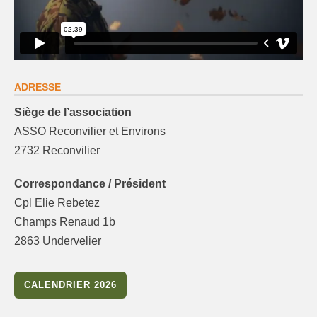
ADRESSE
Siège de l’association
ASSO Reconvilier et Environs
2732 Reconvilier
Correspondance / Président
Cpl Elie Rebetez
Champs Renaud 1b
2863 Undervelier
CALENDRIER 2026