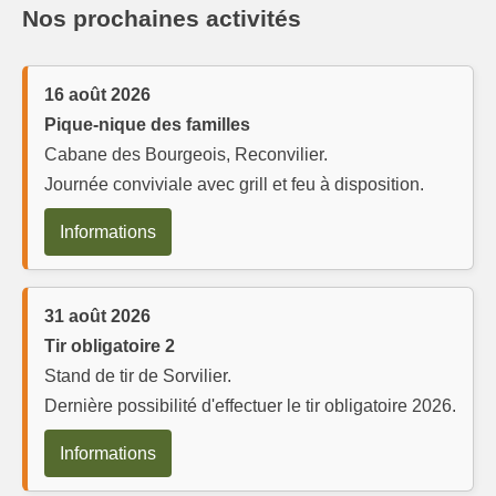
Nos prochaines activités
16 août 2026
Pique-nique des familles
Cabane des Bourgeois, Reconvilier.
Journée conviviale avec grill et feu à disposition.
Informations
31 août 2026
Tir obligatoire 2
Stand de tir de Sorvilier.
Dernière possibilité d'effectuer le tir obligatoire 2026.
Informations