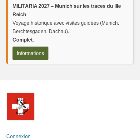
MILITARIA 2027 – Munich sur les traces du IIIe
Reich
Voyage historique avec visites guidées (Munich,
Berchtesgaden, Dachau).
Complet.
Informations
Connexion