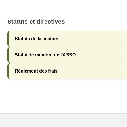
Statuts et directives
Statuts de la section
Statut de membre de l’ASSO
Règlement des frais