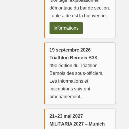
Montage, exploitation et
démontage du bar de section.
Toute aide est la bienvenue.
Informations
19 septembre 2026
Triathlon Bernois B3K
49e édition du Triathlon
Bernois des sous-officiers.
Les informations et
inscriptions suivront
prochainement.
21–23 mai 2027
MILITARIA 2027 – Munich