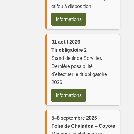
et feu à disposition.
Informations
31 août 2026
Tir obligatoire 2
Stand de tir de Sorvilier.
Dernière possibilité
d'effectuer le tir obligatoire
2026.
Informations
5–8 septembre 2026
Foire de Chaindon – Coyote