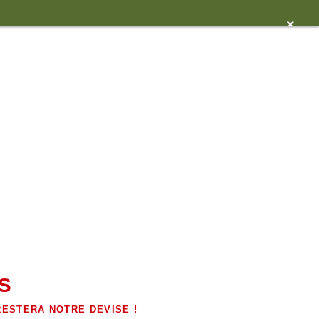
×
S
RESTERA NOTRE DEVISE !