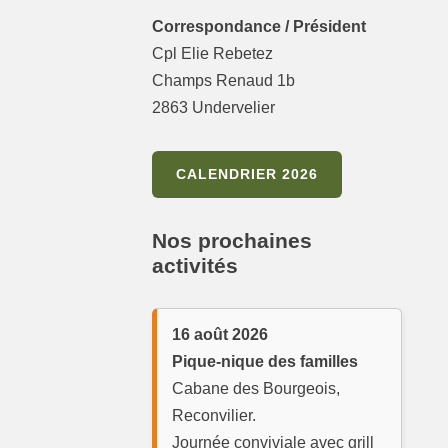
Correspondance / Président
Cpl Elie Rebetez
Champs Renaud 1b
2863 Undervelier
CALENDRIER 2026
Nos prochaines
activités
16 août 2026
Pique-nique des familles
Cabane des Bourgeois,
Reconvilier.
Journée conviviale avec grill