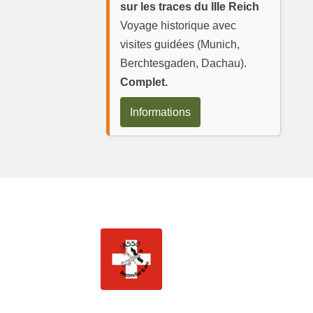
sur les traces du IIIe Reich
Voyage historique avec
visites guidées (Munich,
Berchtesgaden, Dachau).
Complet.
Informations