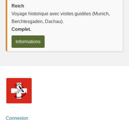
Reich
Voyage historique avec visites guidées (Munich,
Berchtesgaden, Dachau).
Complet.
Informations
Connexion