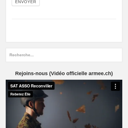
ENVOYER
Search
for:
Rejoins-nous (Vidéo officielle armee.ch)