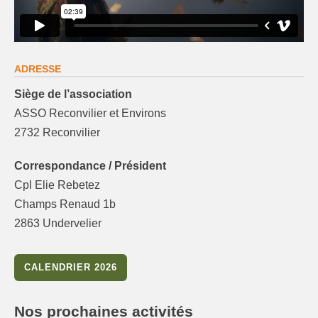
ADRESSE
Siège de l’association
ASSO Reconvilier et Environs
2732 Reconvilier
Correspondance / Président
Cpl Elie Rebetez
Champs Renaud 1b
2863 Undervelier
CALENDRIER 2026
Nos prochaines activités