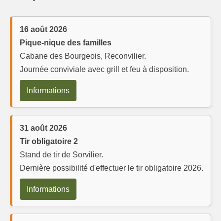
16 août 2026
Pique-nique des familles
Cabane des Bourgeois, Reconvilier.
Journée conviviale avec grill et feu à disposition.
Informations
31 août 2026
Tir obligatoire 2
Stand de tir de Sorvilier.
Dernière possibilité d'effectuer le tir obligatoire 2026.
Informations