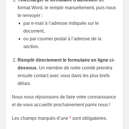
format Word, le remplir manuellement, puis nous
le renvoyer :
par e-mail à l’adresse indiquée sur le
document,
ou par courrier postal à l’adresse de la
section.
Remplir directement le formulaire en ligne ci-
dessous
. Un membre de notre comité prendra
ensuite contact avec vous dans les plus brefs
délais.
Nous nous réjouissons de faire votre connaissance
et de vous accueillir prochainement parmi nous !
Les champs marqués d’une
*
sont obligatoires.