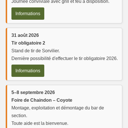
Journée conviviale avec grill et feu à disposition.
Informations
31 août 2026
Tir obligatoire 2
Stand de tir de Sorvilier.
Dernière possibilité d'effectuer le tir obligatoire 2026.
Informations
5–8 septembre 2026
Foire de Chaindon – Coyote
Montage, exploitation et démontage du bar de
section.
Toute aide est la bienvenue.