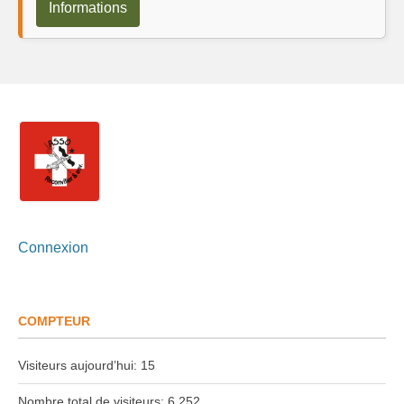
Informations
Connexion
COMPTEUR
Visiteurs aujourd’hui:
15
Nombre total de visiteurs:
6 252