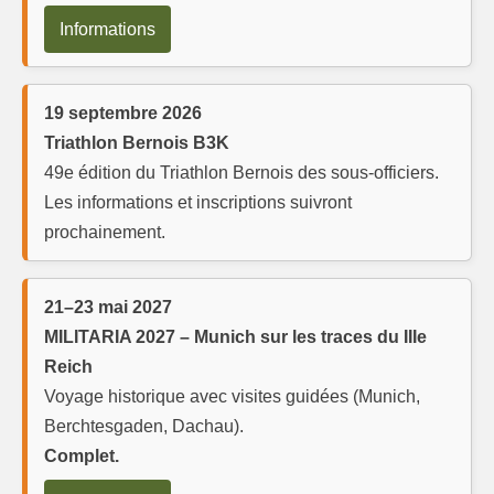
Informations
19 septembre 2026
Triathlon Bernois B3K
49e édition du Triathlon Bernois des sous-officiers.
Les informations et inscriptions suivront
prochainement.
21–23 mai 2027
MILITARIA 2027 – Munich sur les traces du IIIe
Reich
Voyage historique avec visites guidées (Munich,
Berchtesgaden, Dachau).
Complet.