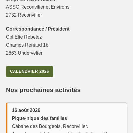
ASSO Reconvilier et Environs
2732 Reconvilier
Correspondance / Président
Cpl Elie Rebetez
Champs Renaud 1b
2863 Undervelier
CALENDRIER 2026
Nos prochaines activités
16 août 2026
Pique-nique des familles
Cabane des Bourgeois, Reconvilier.