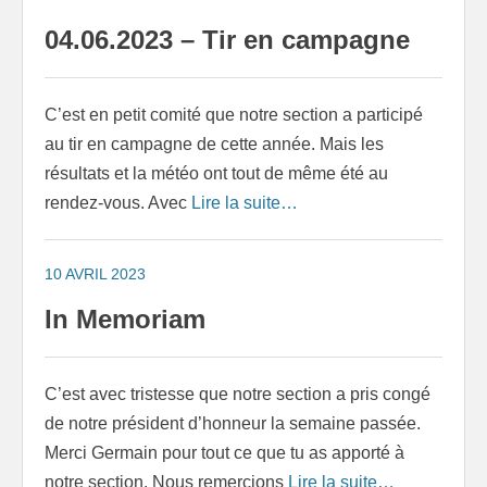
04.06.2023 – Tir en campagne
C’est en petit comité que notre section a participé
au tir en campagne de cette année. Mais les
résultats et la météo ont tout de même été au
rendez-vous. Avec
Lire la suite…
10 AVRIL 2023
In Memoriam
C’est avec tristesse que notre section a pris congé
de notre président d’honneur la semaine passée.
Merci Germain pour tout ce que tu as apporté à
notre section. Nous remercions
Lire la suite…