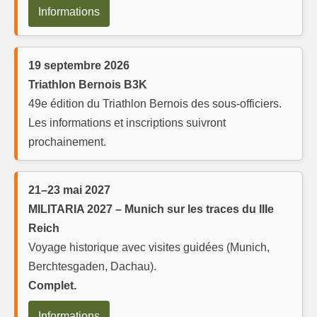
Informations
19 septembre 2026
Triathlon Bernois B3K
49e édition du Triathlon Bernois des sous-officiers.
Les informations et inscriptions suivront
prochainement.
21–23 mai 2027
MILITARIA 2027 – Munich sur les traces du IIIe
Reich
Voyage historique avec visites guidées (Munich,
Berchtesgaden, Dachau).
Complet.
Informations