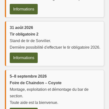
Informations
31 août 2026
Tir obligatoire 2
Stand de tir de Sorvilier.
Dernière possibilité d'effectuer le tir obligatoire 2026.
Informations
5–8 septembre 2026
Foire de Chaindon – Coyote
Montage, exploitation et démontage du bar de
section.
Toute aide est la bienvenue.