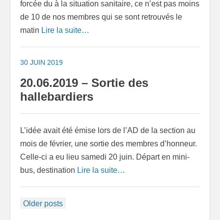
forcée du à la situation sanitaire, ce n’est pas moins
de 10 de nos membres qui se sont retrouvés le
matin
Lire la suite…
30 JUIN 2019
20.06.2019 – Sortie des
hallebardiers
L’idée avait été émise lors de l’AD de la section au
mois de février, une sortie des membres d’honneur.
Celle-ci a eu lieu samedi 20 juin. Départ en mini-
bus, destination
Lire la suite…
Posts
Older posts
navigation