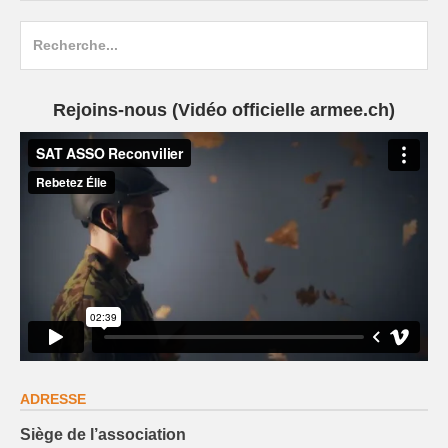
Search
for:
Rejoins-nous (Vidéo officielle armee.ch)
ADRESSE
Siège de l’association