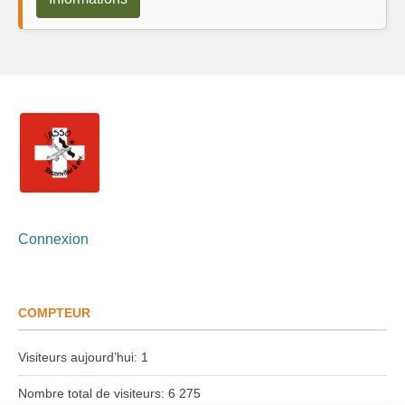
Connexion
COMPTEUR
Visiteurs aujourd’hui:
1
Nombre total de visiteurs:
6 275