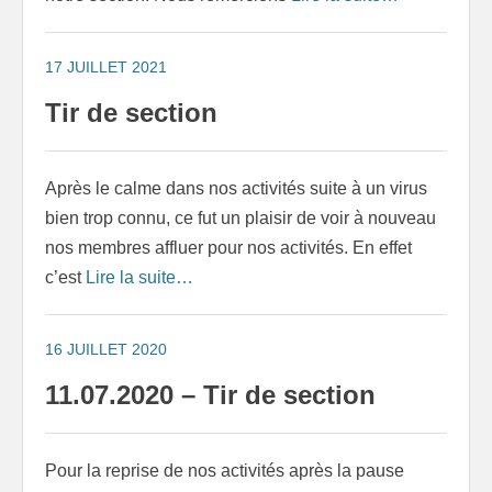
17 JUILLET 2021
Tir de section
Après le calme dans nos activités suite à un virus
bien trop connu, ce fut un plaisir de voir à nouveau
nos membres affluer pour nos activités. En effet
c’est
Lire la suite…
16 JUILLET 2020
11.07.2020 – Tir de section
Pour la reprise de nos activités après la pause