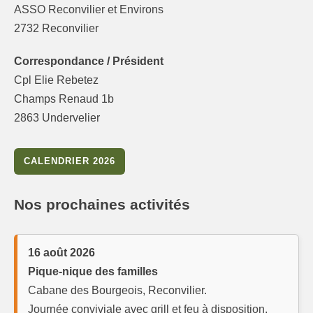
ASSO Reconvilier et Environs
2732 Reconvilier
Correspondance / Président
Cpl Elie Rebetez
Champs Renaud 1b
2863 Undervelier
CALENDRIER 2026
Nos prochaines activités
16 août 2026
Pique-nique des familles
Cabane des Bourgeois, Reconvilier.
Journée conviviale avec grill et feu à disposition.